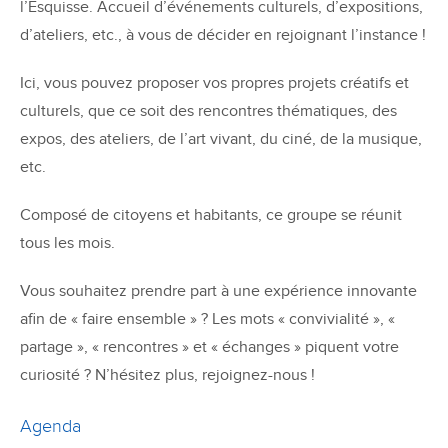
l’Esquisse. Accueil d’événements culturels, d’expositions,
d’ateliers, etc., à vous de décider en rejoignant l’instance !
Ici, vous pouvez proposer vos propres projets créatifs et
culturels, que ce soit des rencontres thématiques, des
expos, des ateliers, de l’art vivant, du ciné, de la musique,
etc.
Composé de citoyens et habitants, ce groupe se réunit
tous les mois.
Vous souhaitez prendre part à une expérience innovante
afin de « faire ensemble » ? Les mots « convivialité », «
partage », « rencontres » et « échanges » piquent votre
curiosité ? N’hésitez plus, rejoignez-nous !
Agenda