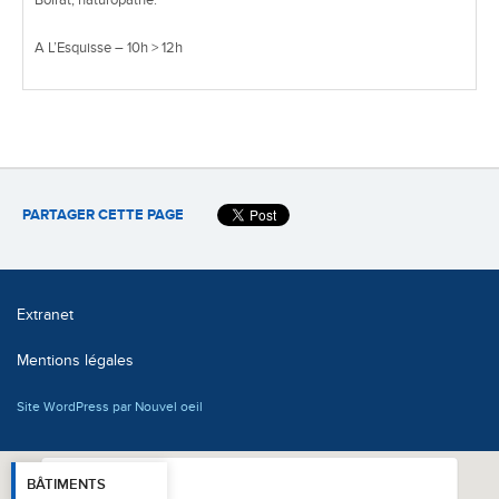
Boirat, naturopathe.
A L’Esquisse – 10h > 12h
PARTAGER CETTE PAGE
Extranet
Mentions légales
Site WordPress par Nouvel oeil
BÂTIMENTS