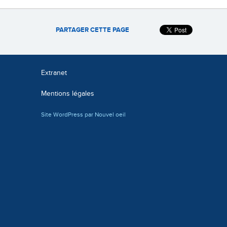
PARTAGER CETTE PAGE
Extranet
Mentions légales
Site WordPress par Nouvel oeil