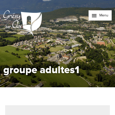
Menu
groupe adultes1