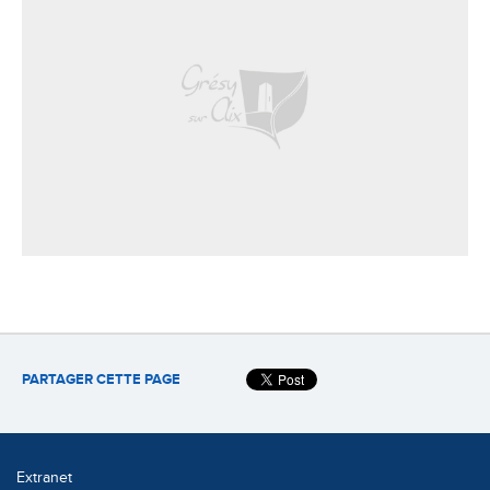
PARTAGER CETTE PAGE
Extranet