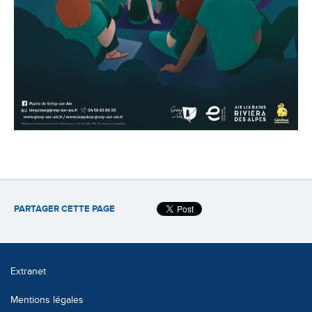
PARTAGER CETTE PAGE
Extranet
Mentions légales