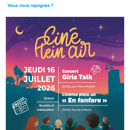
Vous nous rejoignez ?