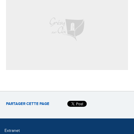
PARTAGER CETTE PAGE
Extranet