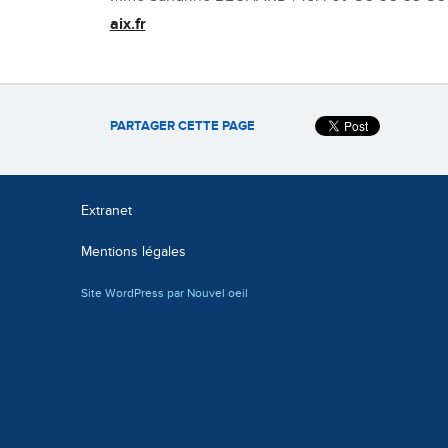
aix.fr
PARTAGER CETTE PAGE
Extranet
Mentions légales
Site WordPress par Nouvel oeil