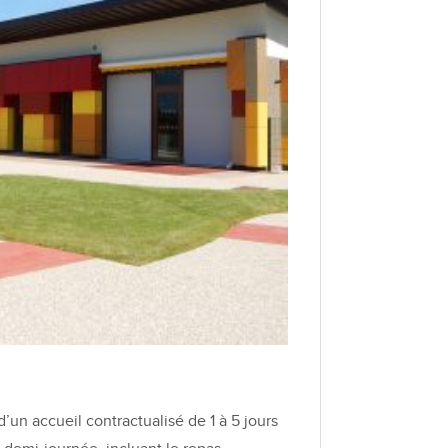
’un accueil contractualisé de 1 à 5 jours