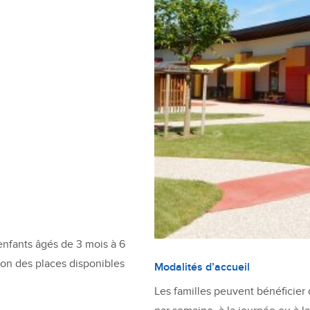
enfants âgés de 3 mois à 6
tion des places disponibles
Modalités d’accueil
Les familles peuvent bénéficier d