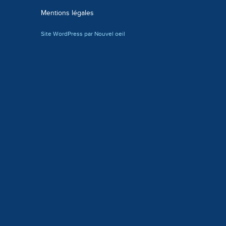
Mentions légales
Site WordPress par Nouvel oeil