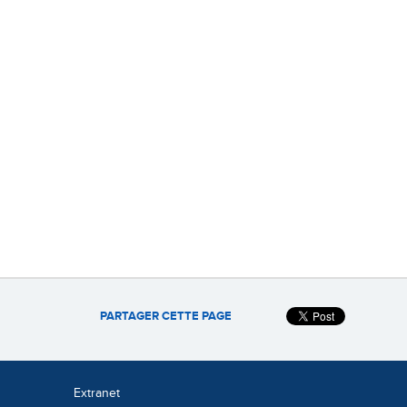
PARTAGER CETTE PAGE
Extranet