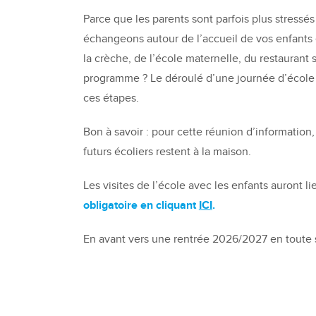
Parce que les parents sont parfois plus stressés 
échangeons autour de l’accueil de vos enfants
la crèche, de l’école maternelle, du restaurant 
programme ? Le déroulé d’une journée d’école e
ces étapes.
Bon à savoir : pour cette réunion d’information, 
futurs écoliers restent à la maison.
Les visites de l’école avec les enfants auront lie
obligatoire en cliquant
ICI
.
En avant vers une rentrée 2026/2027 en toute s