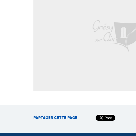
PARTAGER CETTE PAGE