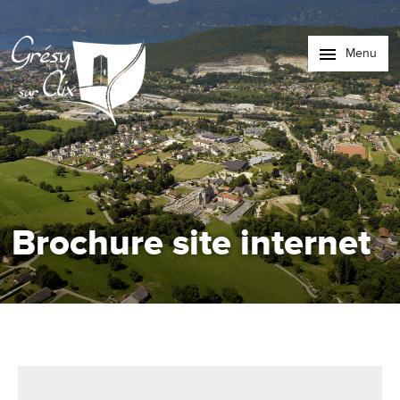
Menu
Brochure site internet