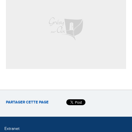
PARTAGER CETTE PAGE
Extranet