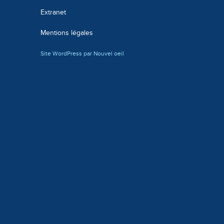
Extranet
Mentions légales
Site WordPress par Nouvel oeil