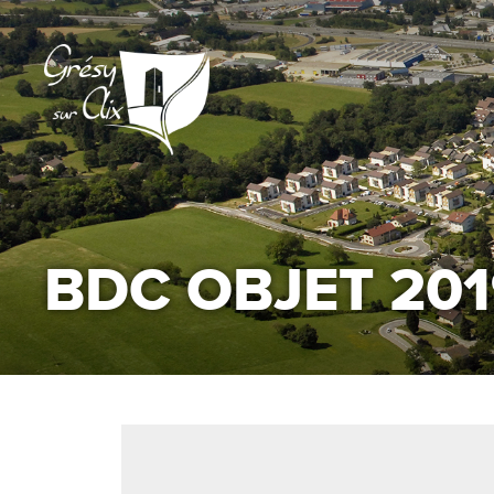
BDC OBJET 2019