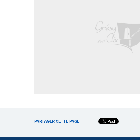
PARTAGER CETTE PAGE