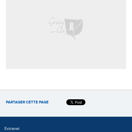
PARTAGER CETTE PAGE
Extranet