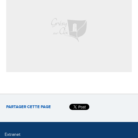
PARTAGER CETTE PAGE
Extranet