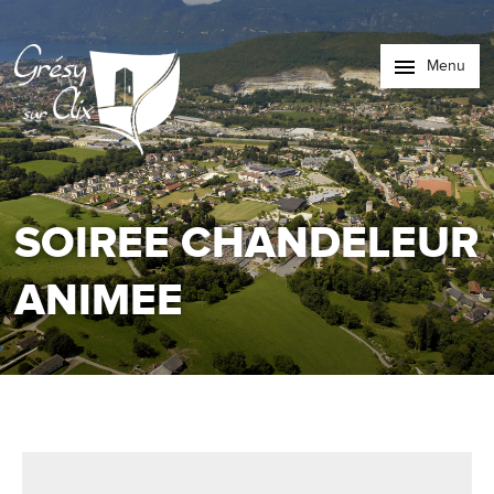
Menu
SOIREE CHANDELEUR
ANIMEE