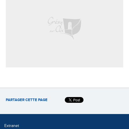
PARTAGER CETTE PAGE
Extranet