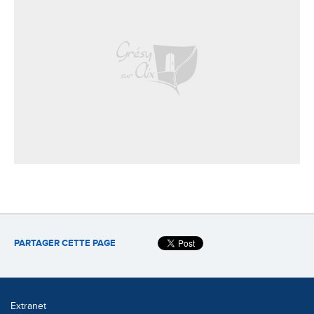
PARTAGER CETTE PAGE
Extranet