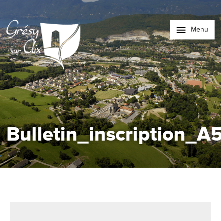
Menu
Bulletin_inscription_A