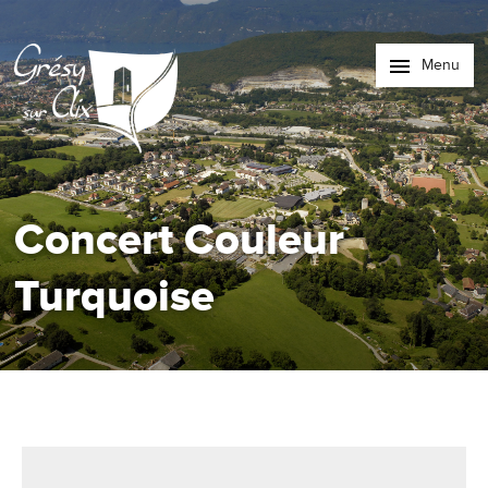
Menu
Concert Couleur
Turquoise