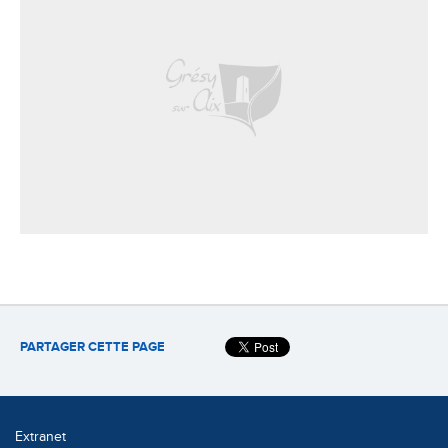
PARTAGER CETTE PAGE
Extranet