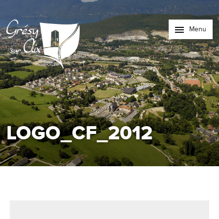
Menu
LOGO_CF_2012