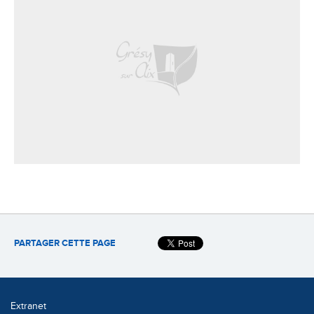
PARTAGER CETTE PAGE
Extranet