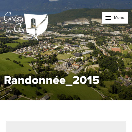
Menu
Randonnée_2015