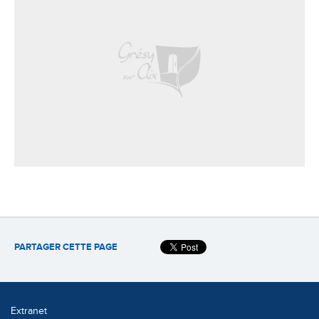
PARTAGER CETTE PAGE
Extranet