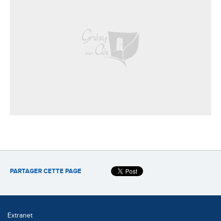
PARTAGER CETTE PAGE
Extranet