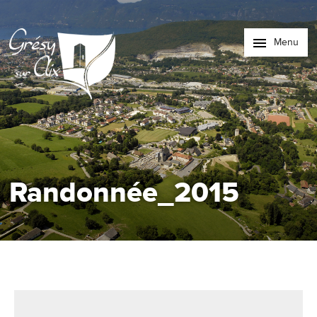
Menu
Randonnée_2015