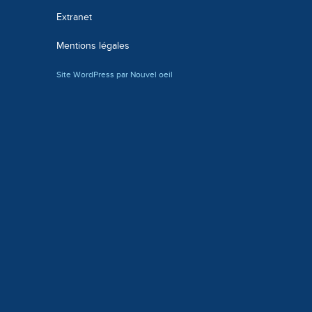
Extranet
Mentions légales
Site WordPress par Nouvel oeil