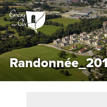
Randonnée_20