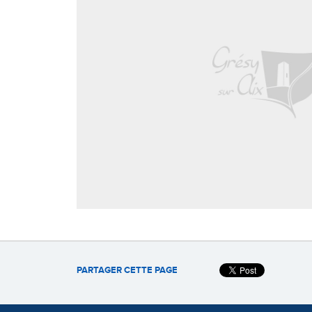
PARTAGER CETTE PAGE