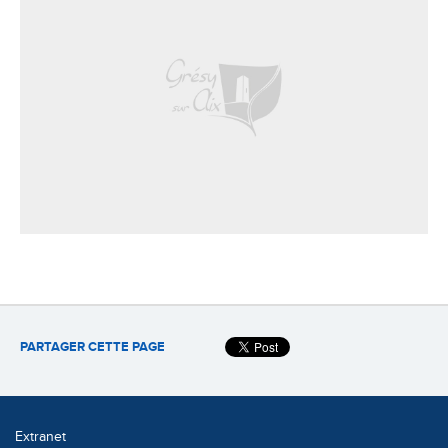
PARTAGER CETTE PAGE
Extranet