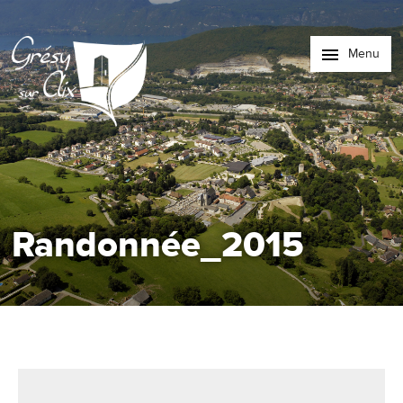
Menu
Randonnée_2015