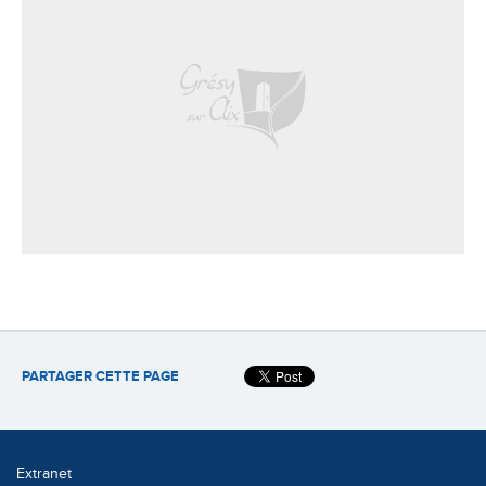
PARTAGER CETTE PAGE
Extranet