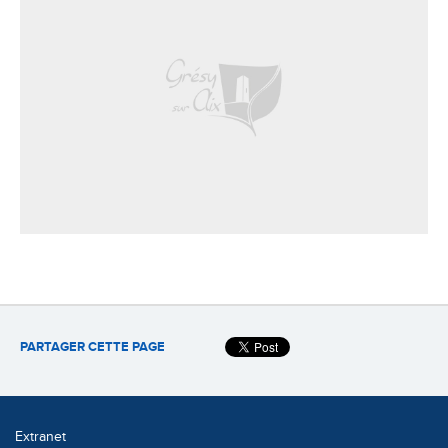
PARTAGER CETTE PAGE
Extranet