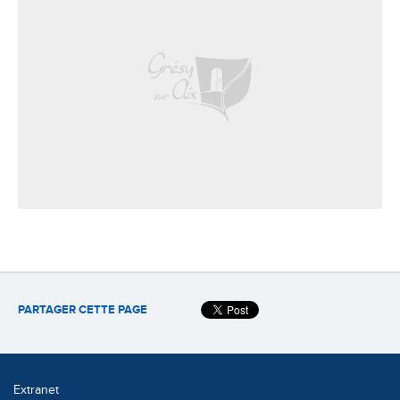
PARTAGER CETTE PAGE
Extranet