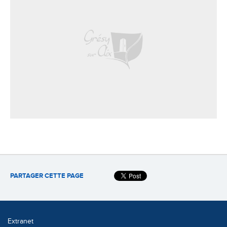
PARTAGER CETTE PAGE
Extranet