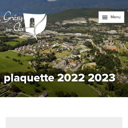
Menu
plaquette 2022 2023