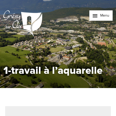
Menu
1-travail à l’aquarelle