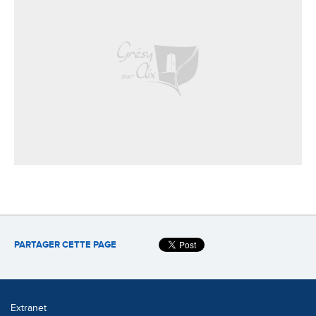
PARTAGER CETTE PAGE
Extranet