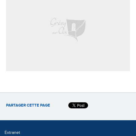
PARTAGER CETTE PAGE
Extranet