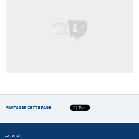
PARTAGER CETTE PAGE
Extranet