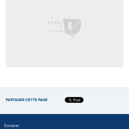
PARTAGER CETTE PAGE
Extranet