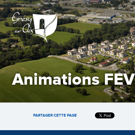
Animations FE
PARTAGER CETTE PAGE