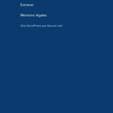
Extranet
Mentions légales
Site WordPress par Nouvel oeil