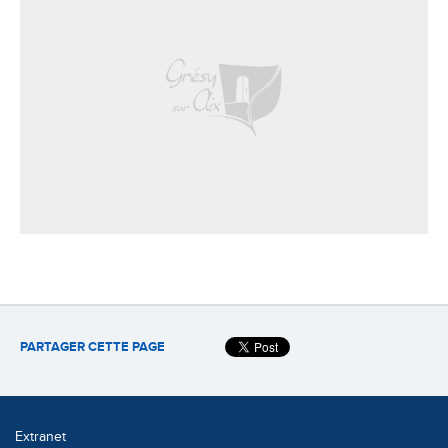
PARTAGER CETTE PAGE
Extranet