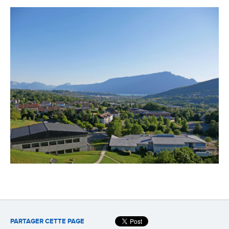
PARTAGER CETTE PAGE