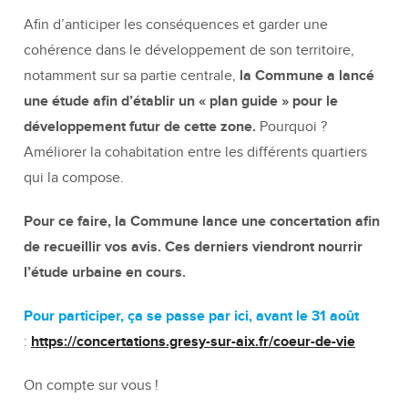
Afin d’anticiper les conséquences et garder une
cohérence dans le développement de son territoire,
notamment sur sa partie centrale,
la Commune a lancé
une étude afin d’établir un « plan guide » pour le
développement futur de cette zone.
Pourquoi ?
Améliorer la cohabitation entre les différents quartiers
qui la compose.
Pour ce faire, la Commune lance une concertation afin
de recueillir vos avis. Ces derniers viendront nourrir
l’étude urbaine en cours.
Pour participer, ça se passe par ici, avant le 31 août
:
https://concertations.gresy-sur-aix.fr/coeur-de-vie
On compte sur vous !