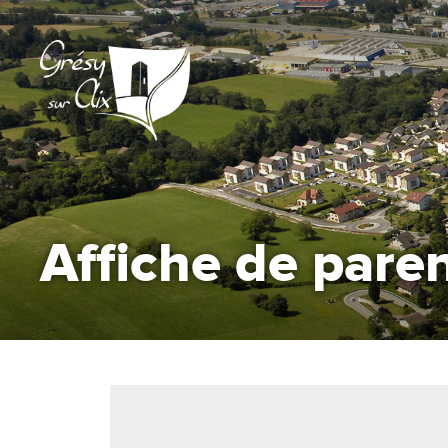
Affiche de paren