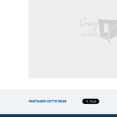
PARTAGER CETTE PAGE