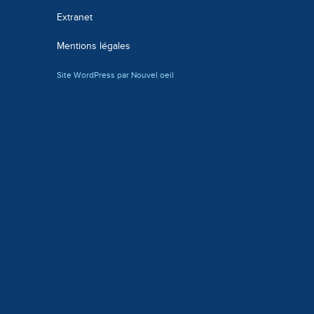
Extranet
Mentions légales
Site WordPress par Nouvel oeil