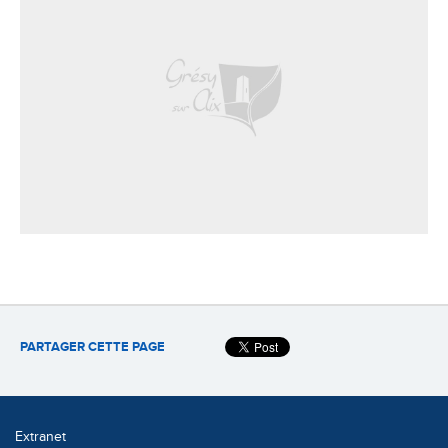
PARTAGER CETTE PAGE
Extranet