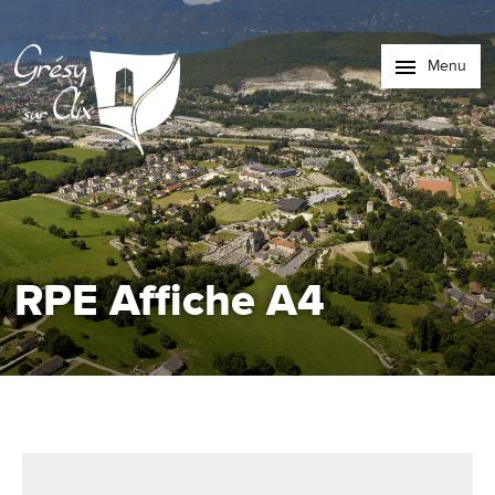
Menu
RPE Affiche A4