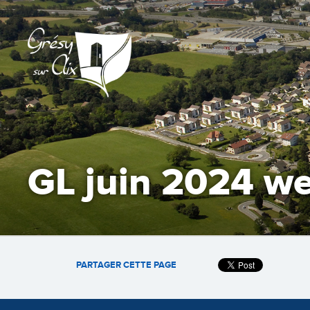
GL juin 2024 w
PARTAGER CETTE PAGE