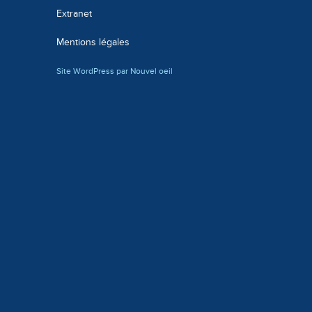
Extranet
Mentions légales
Site WordPress par Nouvel oeil