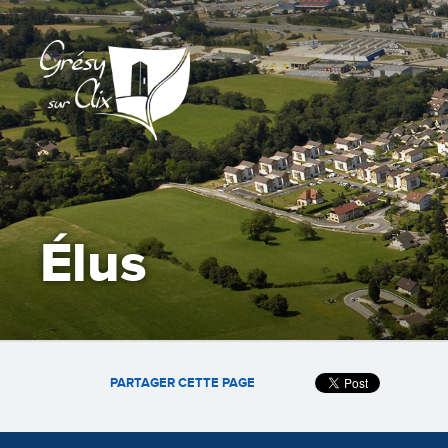
Élus
PARTAGER CETTE PAGE