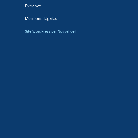
Extranet
Mentions légales
Site WordPress par Nouvel oeil