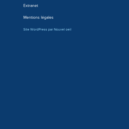
Extranet
Mentions légales
Site WordPress par Nouvel oeil