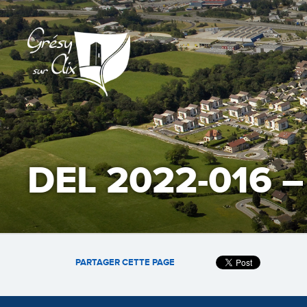
DEL 2022-016 
PARTAGER CETTE PAGE