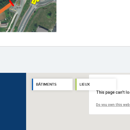
BÂTIMENTS
LIEUX
This page can't l
Do you own this web