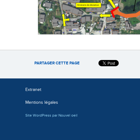
PARTAGER CETTE PAGE
Extranet
Mentions légales
Site WordPress par Nouvel oeil