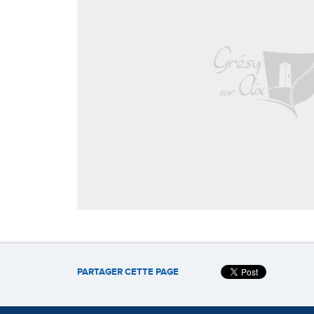
PARTAGER CETTE PAGE