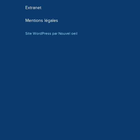
Extranet
Mentions légales
Site WordPress par Nouvel oeil