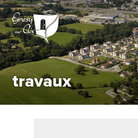
travaux