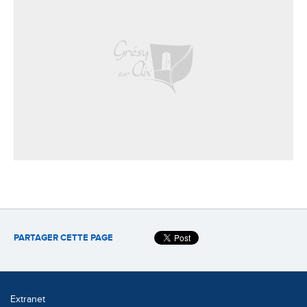
PARTAGER CETTE PAGE
Extranet